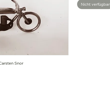
Nicht verfügbar
Carsten Snor