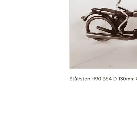
Stål/sten H90 B54 D 130mm 