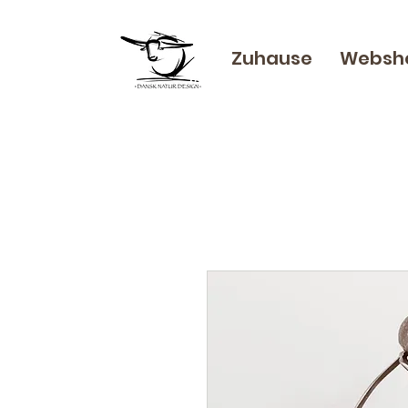
Zuhause
Websh