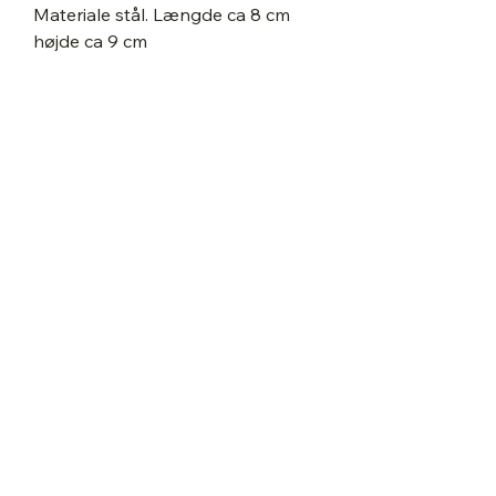
Materiale stål. Længde ca 8 cm
højde ca 9 cm