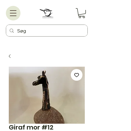
Giraf mor #12