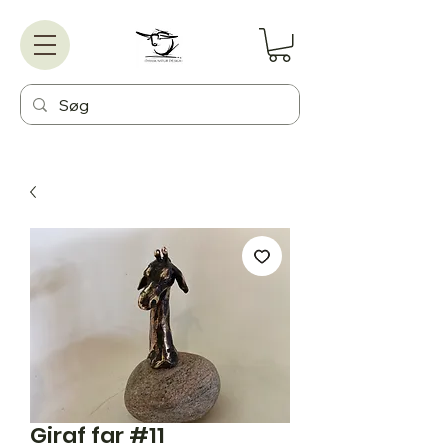
Giraf far #11