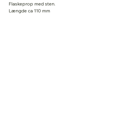
Flaskeprop med sten.
Længde ca 110 mm